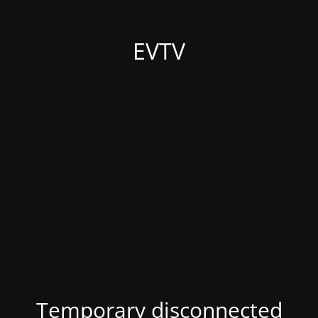
EVTV
Temporary disconnected