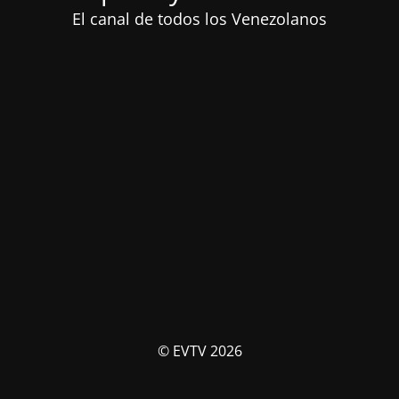
El canal de todos los Venezolanos
© EVTV 2026