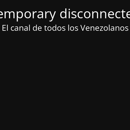
emporary disconnect
El canal de todos los Venezolanos