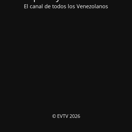
El canal de todos los Venezolanos
© EVTV 2026