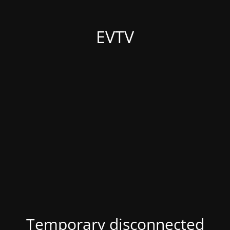
EVTV
Temporary disconnected