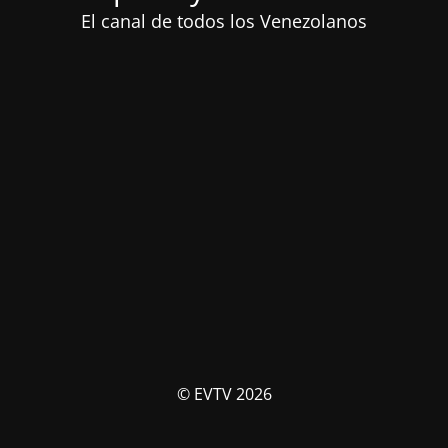
El canal de todos los Venezolanos
© EVTV 2026