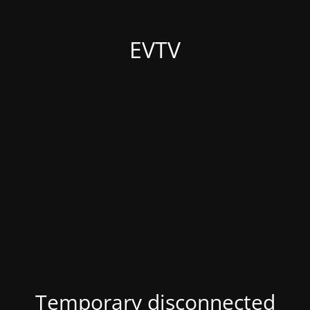
EVTV
Temporary disconnected