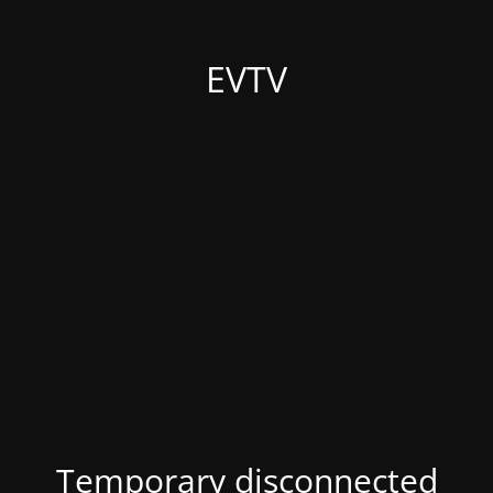
EVTV
Temporary disconnected