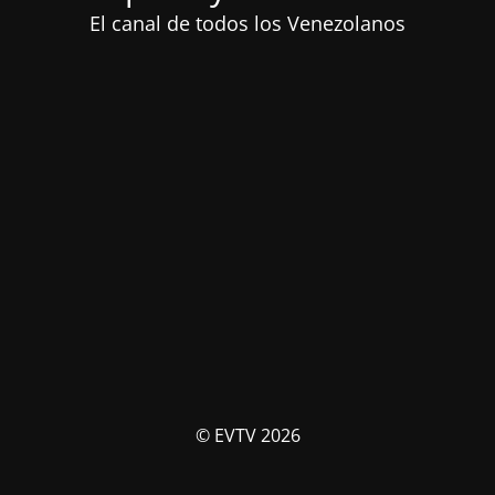
El canal de todos los Venezolanos
© EVTV 2026