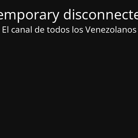
emporary disconnect
El canal de todos los Venezolanos