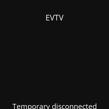
EVTV
Temporary disconnected