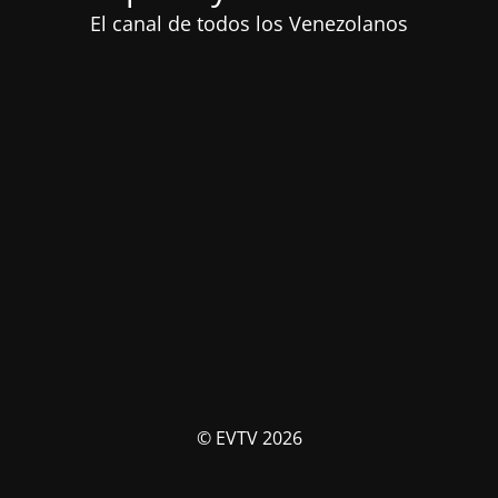
El canal de todos los Venezolanos
© EVTV 2026