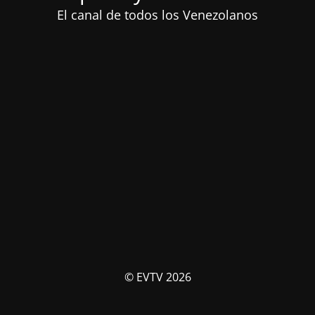
El canal de todos los Venezolanos
© EVTV 2026