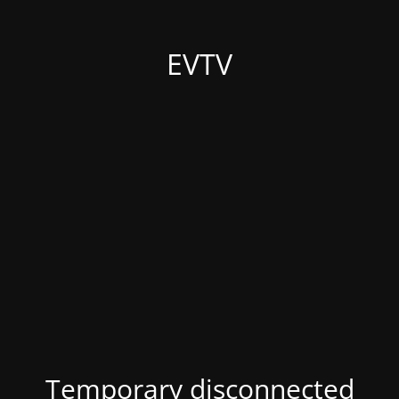
EVTV
Temporary disconnected