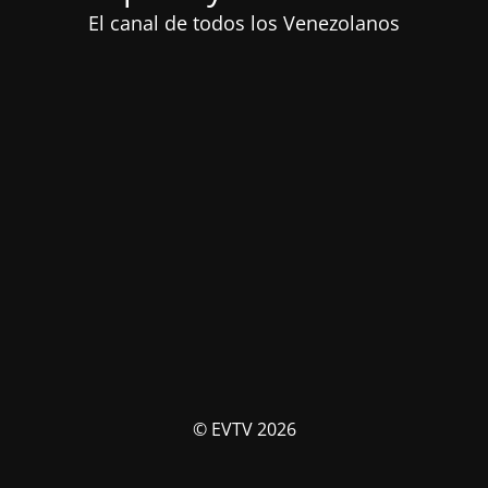
El canal de todos los Venezolanos
© EVTV 2026