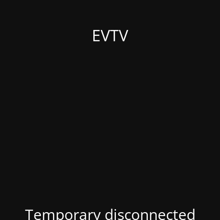
EVTV
Temporary disconnected