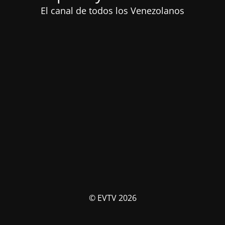
El canal de todos los Venezolanos
© EVTV 2026