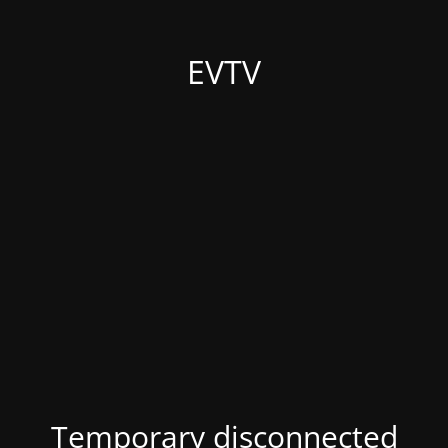
EVTV
Temporary disconnected