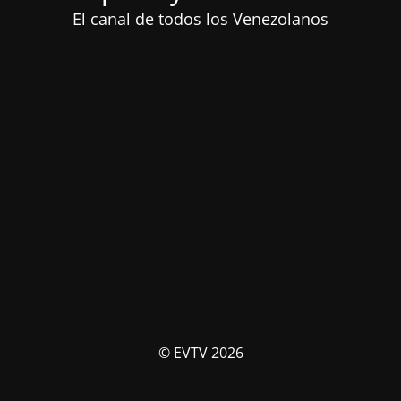
El canal de todos los Venezolanos
© EVTV 2026