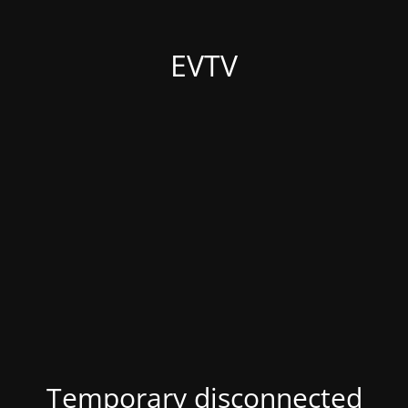
EVTV
Temporary disconnected