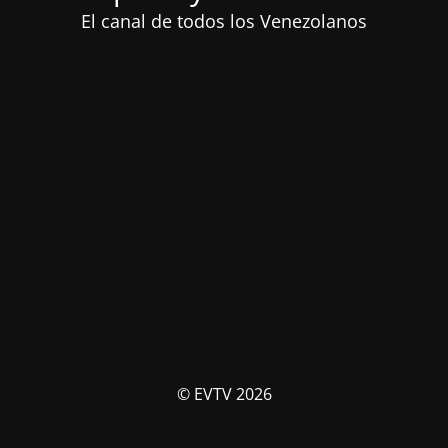
El canal de todos los Venezolanos
© EVTV 2026