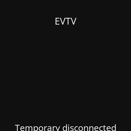
EVTV
Temporary disconnected