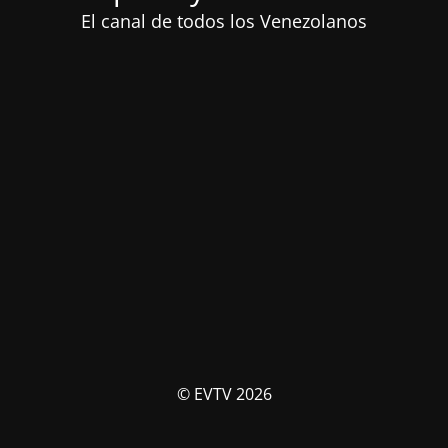
El canal de todos los Venezolanos
© EVTV 2026