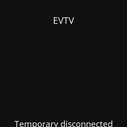
EVTV
Temporary disconnected