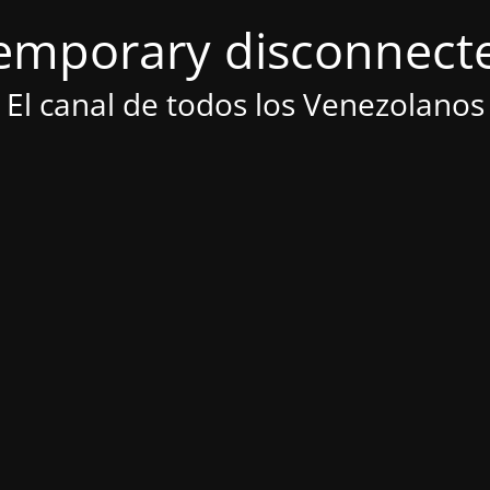
emporary disconnect
El canal de todos los Venezolanos