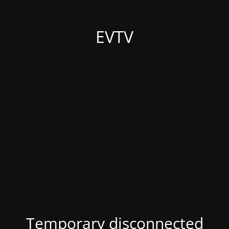
EVTV
Temporary disconnected