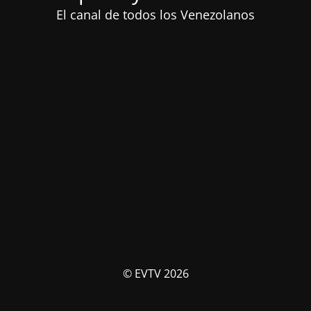
El canal de todos los Venezolanos
© EVTV 2026