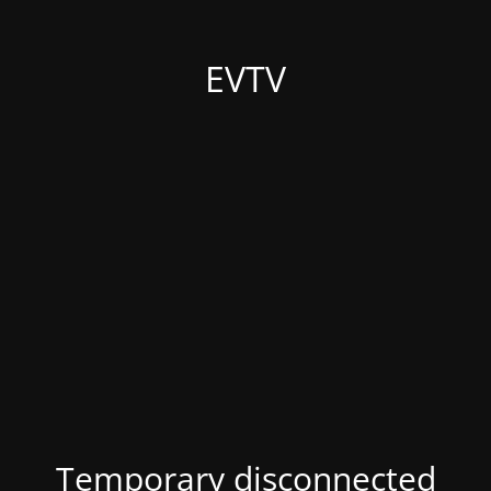
EVTV
Temporary disconnected