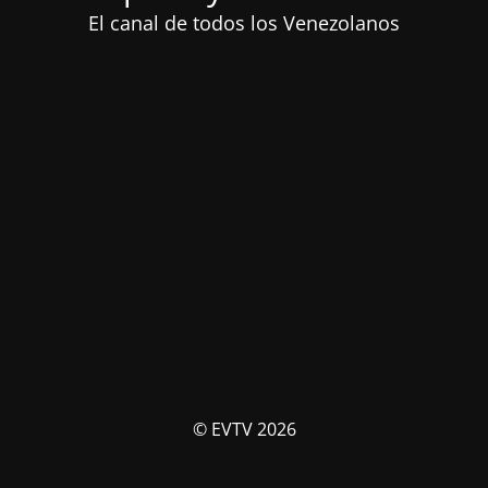
El canal de todos los Venezolanos
© EVTV 2026