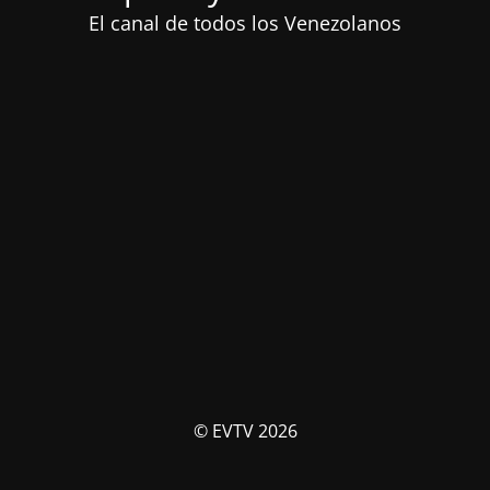
El canal de todos los Venezolanos
© EVTV 2026