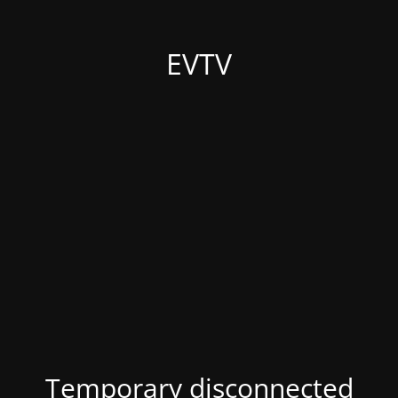
EVTV
Temporary disconnected