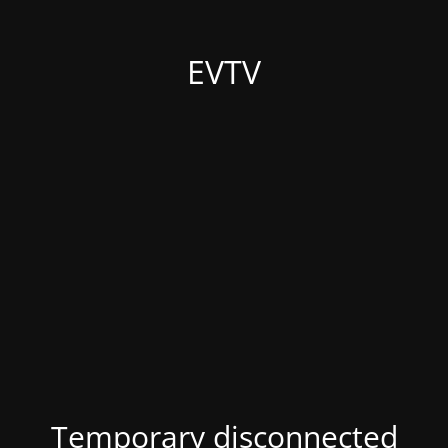
EVTV
Temporary disconnected