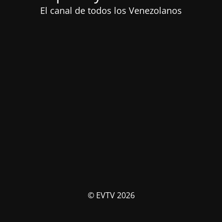
El canal de todos los Venezolanos
© EVTV 2026