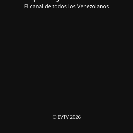
El canal de todos los Venezolanos
© EVTV 2026