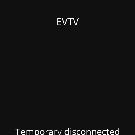
EVTV
Temporary disconnected