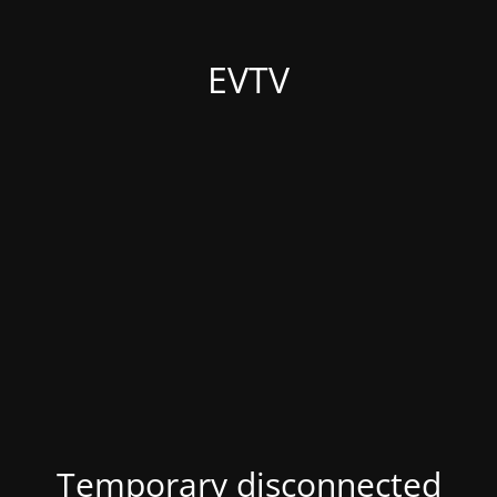
EVTV
Temporary disconnected