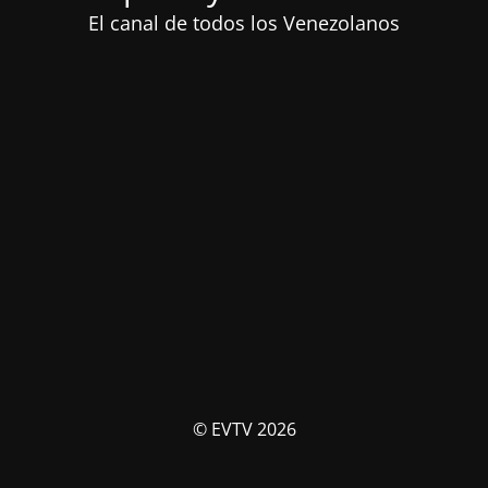
El canal de todos los Venezolanos
© EVTV 2026