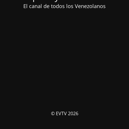
El canal de todos los Venezolanos
© EVTV 2026