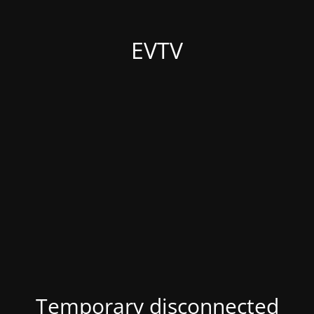
EVTV
Temporary disconnected