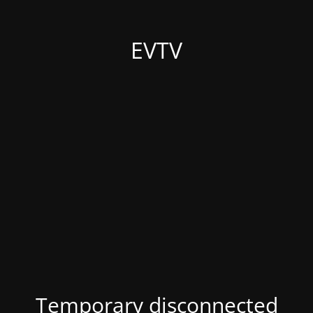
EVTV
Temporary disconnected