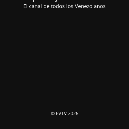
El canal de todos los Venezolanos
© EVTV 2026