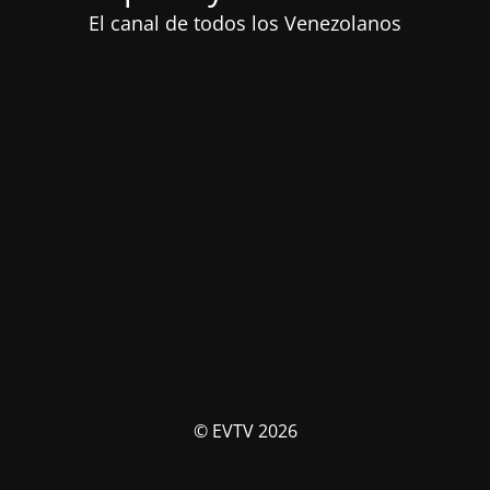
El canal de todos los Venezolanos
© EVTV 2026