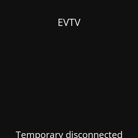
EVTV
Temporary disconnected