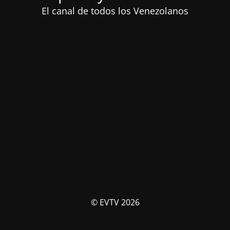
El canal de todos los Venezolanos
© EVTV 2026