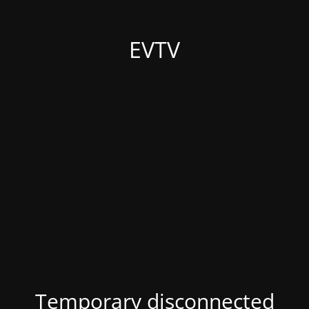
EVTV
Temporary disconnected