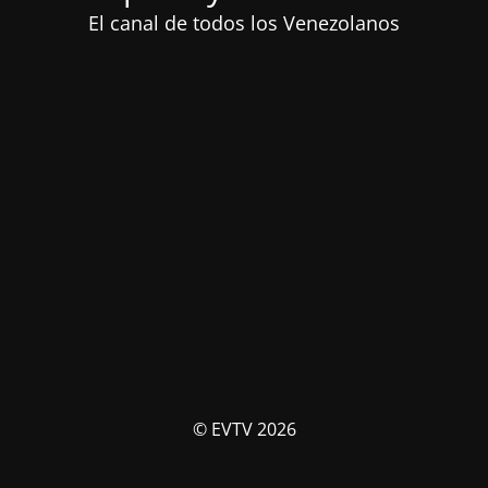
El canal de todos los Venezolanos
© EVTV 2026