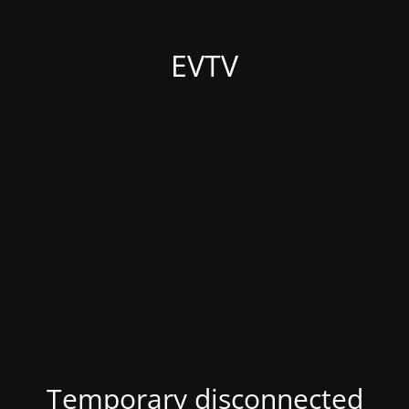
EVTV
Temporary disconnected