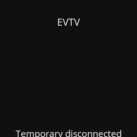
EVTV
Temporary disconnected