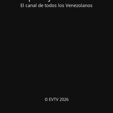
El canal de todos los Venezolanos
© EVTV 2026