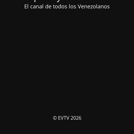
El canal de todos los Venezolanos
© EVTV 2026