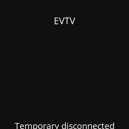
EVTV
Temporary disconnected