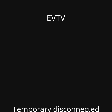
EVTV
Temporary disconnected