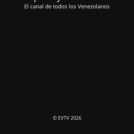
El canal de todos los Venezolanos
© EVTV 2026