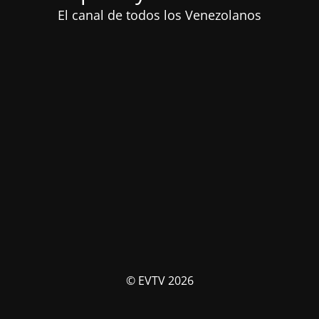
El canal de todos los Venezolanos
© EVTV 2026