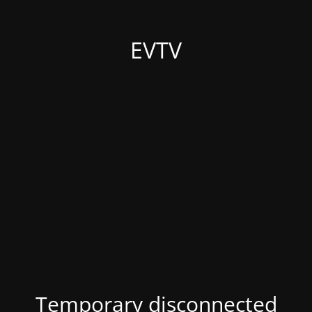
EVTV
Temporary disconnected