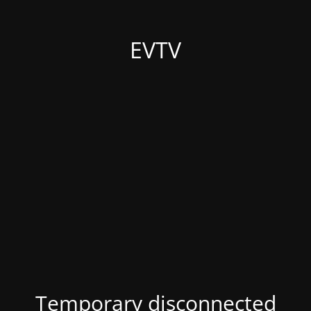
EVTV
Temporary disconnected