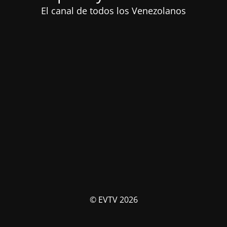
El canal de todos los Venezolanos
© EVTV 2026