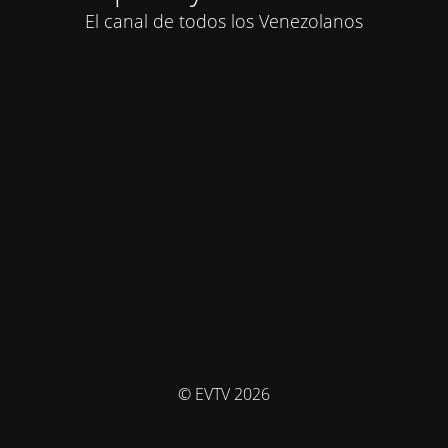
El canal de todos los Venezolanos
© EVTV 2026