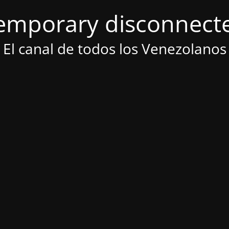
emporary disconnect
El canal de todos los Venezolanos