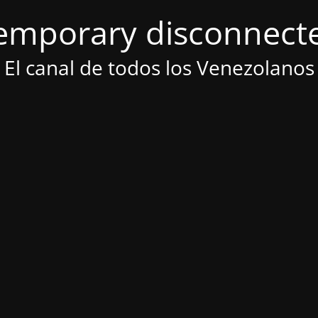
emporary disconnect
El canal de todos los Venezolanos