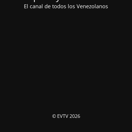
El canal de todos los Venezolanos
© EVTV 2026