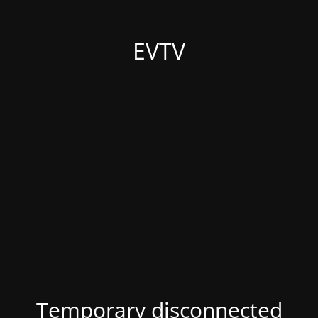
EVTV
Temporary disconnected