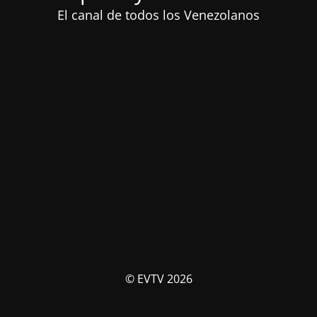
El canal de todos los Venezolanos
© EVTV 2026