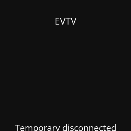
EVTV
Temporary disconnected