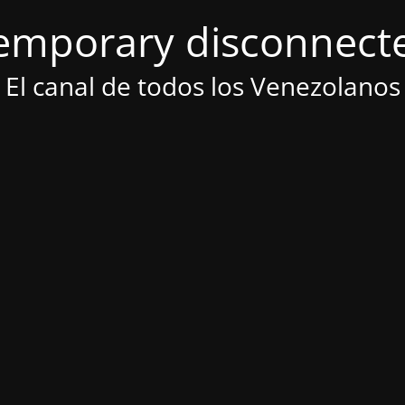
emporary disconnect
El canal de todos los Venezolanos