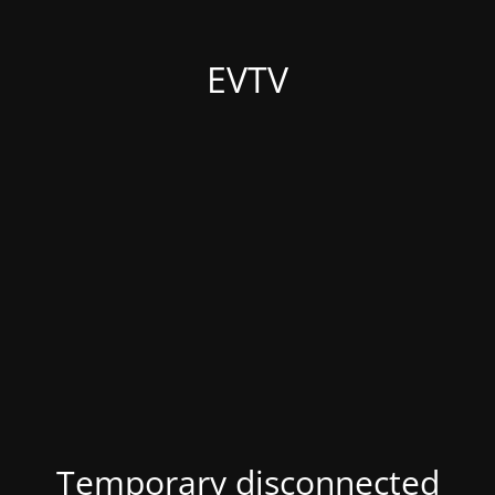
EVTV
Temporary disconnected