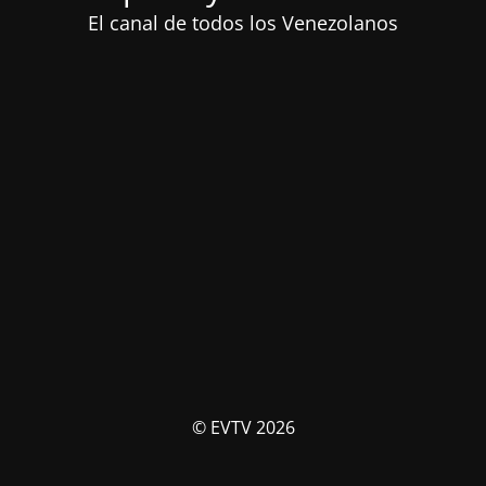
El canal de todos los Venezolanos
© EVTV 2026