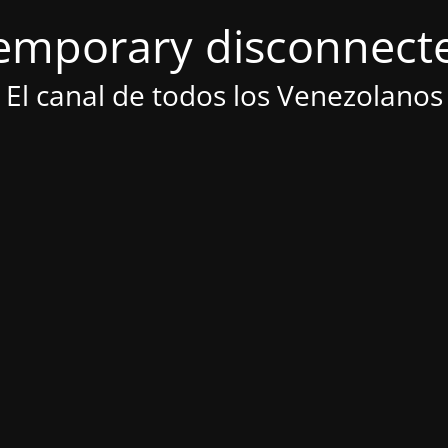
emporary disconnect
El canal de todos los Venezolanos