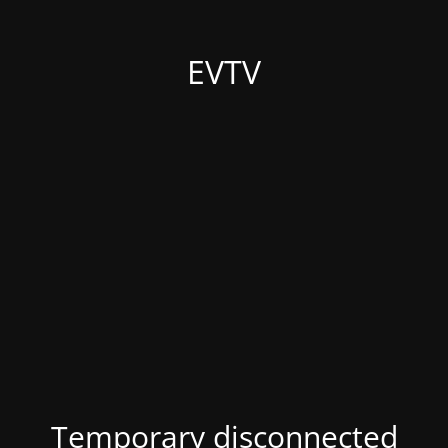
EVTV
Temporary disconnected