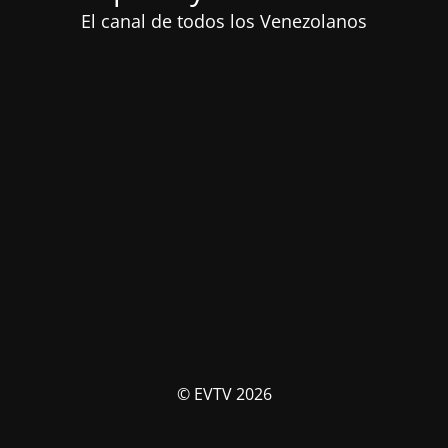
El canal de todos los Venezolanos
© EVTV 2026