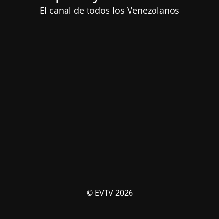
El canal de todos los Venezolanos
© EVTV 2026