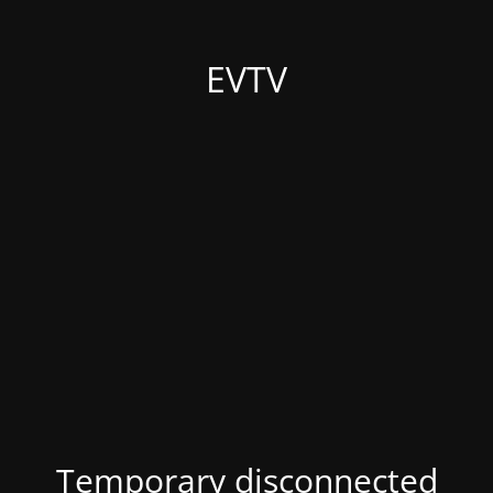
EVTV
Temporary disconnected