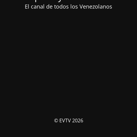
El canal de todos los Venezolanos
© EVTV 2026