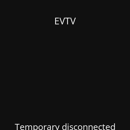
EVTV
Temporary disconnected