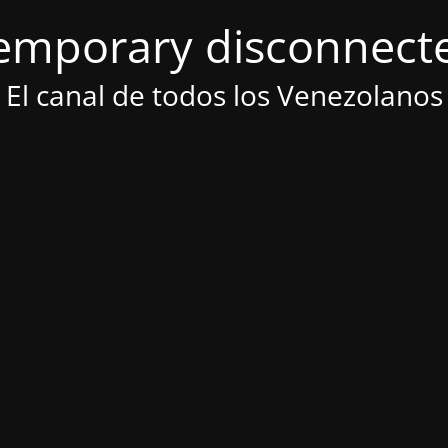
emporary disconnect
El canal de todos los Venezolanos