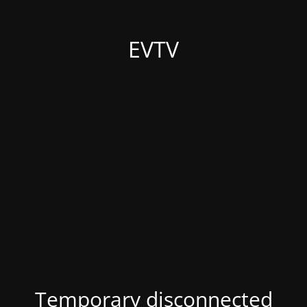
EVTV
Temporary disconnected