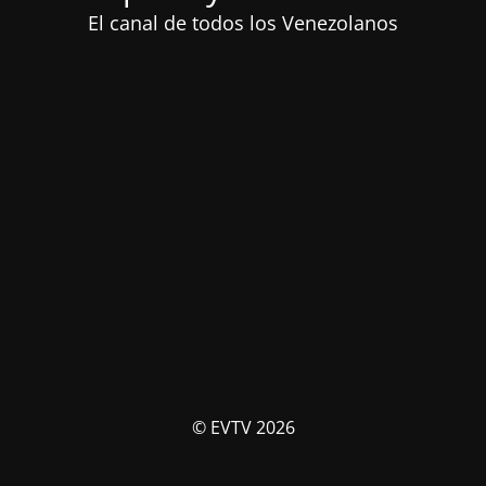
El canal de todos los Venezolanos
© EVTV 2026