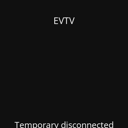
EVTV
Temporary disconnected