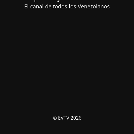
El canal de todos los Venezolanos
© EVTV 2026