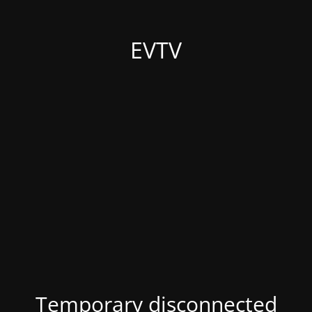
EVTV
Temporary disconnected