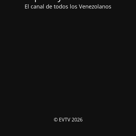
El canal de todos los Venezolanos
© EVTV 2026