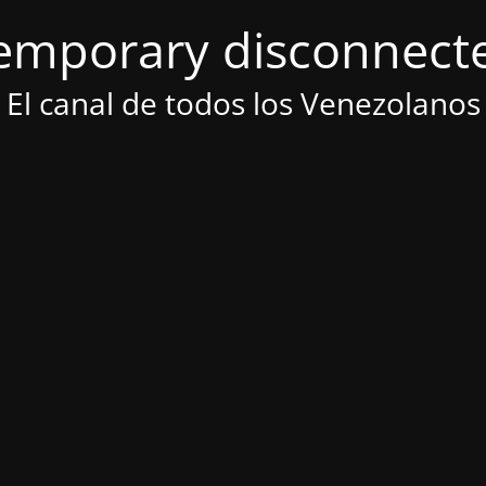
emporary disconnect
El canal de todos los Venezolanos