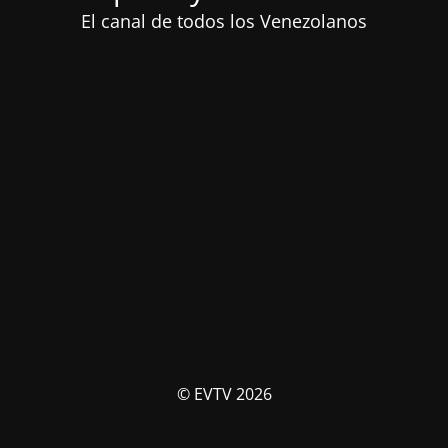
El canal de todos los Venezolanos
© EVTV 2026