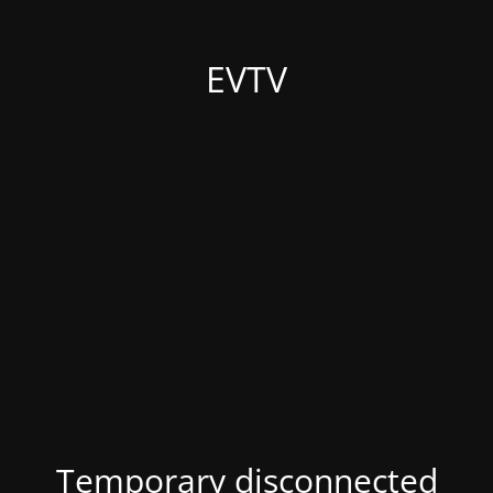
EVTV
Temporary disconnected