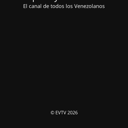
El canal de todos los Venezolanos
© EVTV 2026