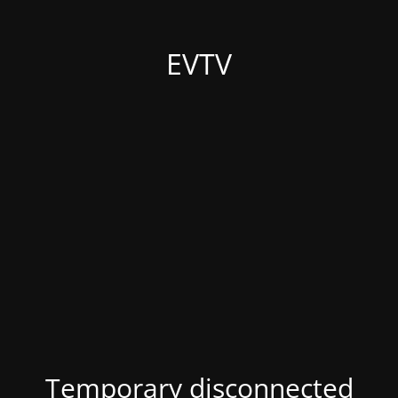
EVTV
Temporary disconnected