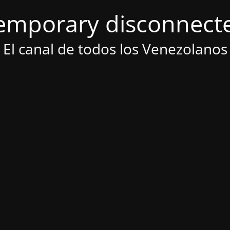
emporary disconnect
El canal de todos los Venezolanos