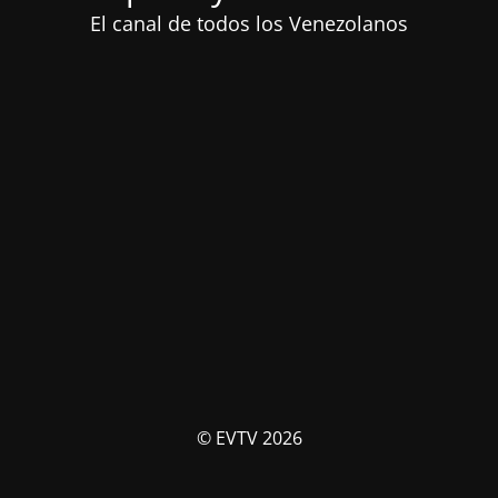
El canal de todos los Venezolanos
© EVTV 2026