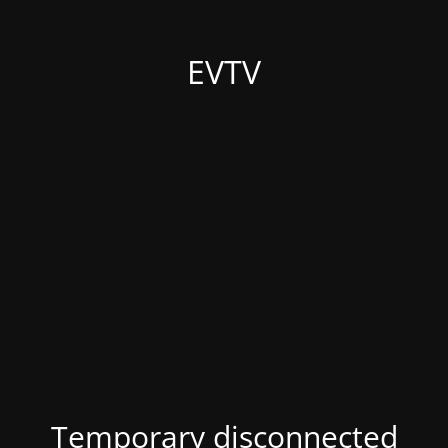
EVTV
Temporary disconnected